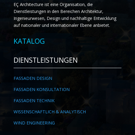
EÇ Architecture ist eine Organisation, die
Dienstleistungen in den Bereichen Architektur,
Ingenieurwesen, Design und nachhaltige Entwicklung
auf nationaler und internationaler Ebene anbietet.
KATALOG
DIENSTLEISTUNGEN
FASSADEN DESIGN
FASSADEN KONSULTATION
FASSADEN TECHNIK
WISSENSCHAFTLICH & ANALYTISCH
WIND ENGINEERING