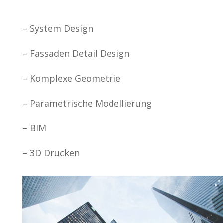
– System Design
– Fassaden Detail Design
– Komplexe Geometrie
– Parametrische Modellierung
– BIM
– 3D Drucken