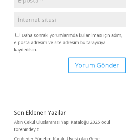
Daha sonraki yorumlarımda kullanılması için adım,
e-posta adresim ve site adresim bu tarayıcıya
kaydedilsin.
Son Eklenen Yazılar
Altın Çekül Uluslararası Yapı Kataloğu 2025 ödül
törenindeyiz
Cepheder Yönetim Kurulu Üyesi olan Genel