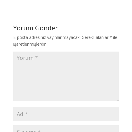
Yorum Gönder
E-posta adresiniz yayınlanmayacak.
Gerekli alanlar
*
ile
işaretlenmişlerdir