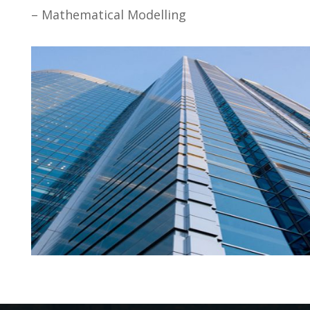
– Mathematical Modelling