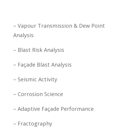
– Vapour Transmission & Dew Point
Analysis
– Blast Risk Analysis
– Façade Blast Analysis
– Seismic Activity
– Corrosion Science
– Adaptive Façade Performance
– Fractography