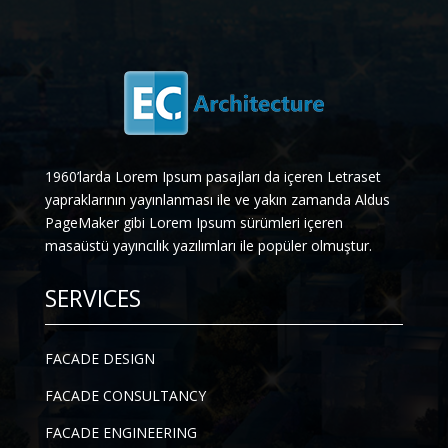
1960’larda Lorem Ipsum pasajları da içeren Letraset
yapraklarının yayınlanması ile ve yakın zamanda Aldus
PageMaker gibi Lorem Ipsum sürümleri içeren
masaüstü yayıncılık yazılımları ile popüler olmuştur.
SERVICES
FACADE DESIGN
FACADE CONSULTANCY
FACADE ENGINEERING