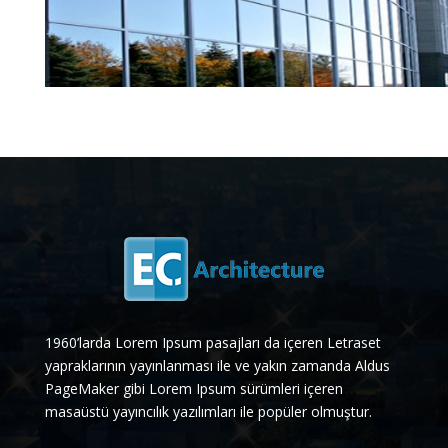
1960’larda Lorem Ipsum pasajları da içeren Letraset
yapraklarının yayınlanması ile ve yakın zamanda Aldus
PageMaker gibi Lorem Ipsum sürümleri içeren
masaüstü yayıncılık yazılımları ile popüler olmuştur.